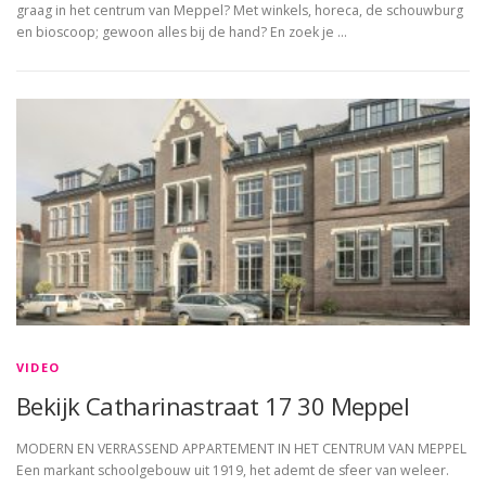
graag in het centrum van Meppel? Met winkels, horeca, de schouwburg
en bioscoop; gewoon alles bij de hand? En zoek je …
VIDEO
Bekijk Catharinastraat 17 30 Meppel
MODERN EN VERRASSEND APPARTEMENT IN HET CENTRUM VAN MEPPEL
Een markant schoolgebouw uit 1919, het ademt de sfeer van weleer.