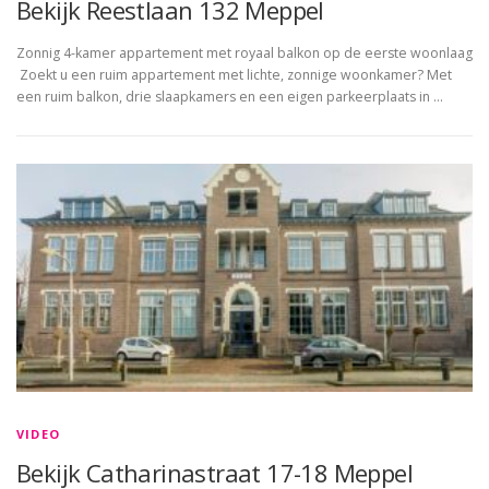
Bekijk Reestlaan 132 Meppel
Zonnig 4-kamer appartement met royaal balkon op de eerste woonlaag
Zoekt u een ruim appartement met lichte, zonnige woonkamer? Met
een ruim balkon, drie slaapkamers en een eigen parkeerplaats in …
VIDEO
Bekijk Catharinastraat 17-18 Meppel