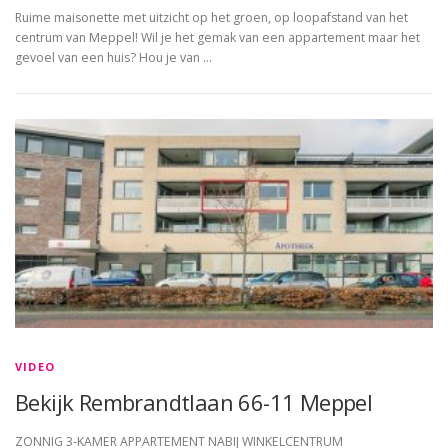
Ruime maisonette met uitzicht op het groen, op loopafstand van het
centrum van Meppel! Wil je het gemak van een appartement maar het
gevoel van een huis? Hou je van …
VIDEO
Bekijk Rembrandtlaan 66-11 Meppel
ZONNIG 3-KAMER APPARTEMENT NABIJ WINKELCENTRUM