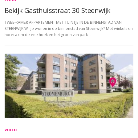
Bekijk Gasthuisstraat 30 Steenwijk
TWEE-KAMER APPARTEMENT MET TUINTJE IN DE BINNENSTAD VAN
STEENWIJK Wil je wonen in de binnenstad van Steenwijk? Met winkels en
horeca om de ene hoek en het groen van park …
VIDEO