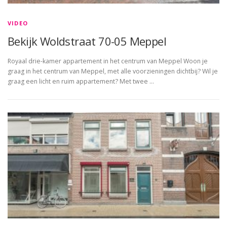
VIDEO
Bekijk Woldstraat 70-05 Meppel
Royaal drie-kamer appartement in het centrum van Meppel Woon je
graag in het centrum van Meppel, met alle voorzieningen dichtbij? Wil je
graag een licht en ruim appartement? Met twee …