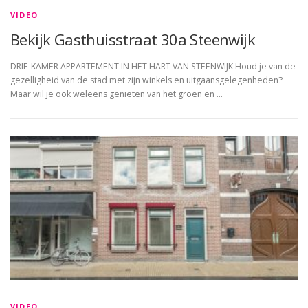
VIDEO
Bekijk Gasthuisstraat 30a Steenwijk
DRIE-KAMER APPARTEMENT IN HET HART VAN STEENWIJK Houd je van de
gezelligheid van de stad met zijn winkels en uitgaansgelegenheden?
Maar wil je ook weleens genieten van het groen en …
VIDEO