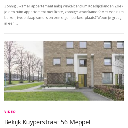
Zonnig 3-kamer appartement nabij Winkelcentrum Koedijkslanden Zoek
je een ruim appartement met lichte, zonnige woonkamer? Met een ruim
balkon, twee slaapkamers en een eigen parkeerplaats? Woon je graag
in een …
VIDEO
Bekijk Kuyperstraat 56 Meppel