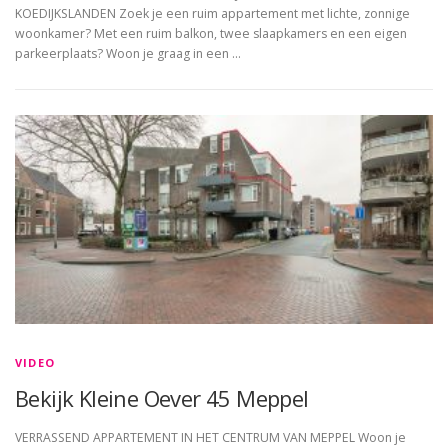
KOEDIJKSLANDEN Zoek je een ruim appartement met lichte, zonnige
woonkamer? Met een ruim balkon, twee slaapkamers en een eigen
parkeerplaats? Woon je graag in een …
VIDEO
Bekijk Kleine Oever 45 Meppel
VERRASSEND APPARTEMENT IN HET CENTRUM VAN MEPPEL Woon je