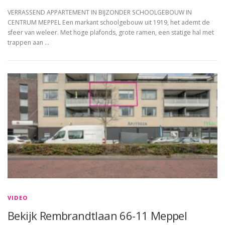
VERRASSEND APPARTEMENT IN BIJZONDER SCHOOLGEBOUW IN
CENTRUM MEPPEL Een markant schoolgebouw uit 1919, het ademt de
sfeer van weleer. Met hoge plafonds, grote ramen, een statige hal met
trappen aan …
VIDEO
Bekijk Rembrandtlaan 66-11 Meppel