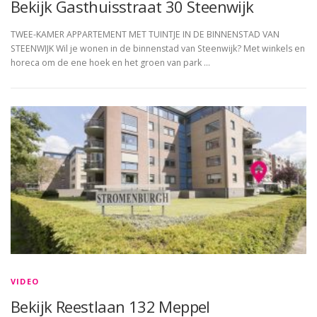
Bekijk Gasthuisstraat 30 Steenwijk
TWEE-KAMER APPARTEMENT MET TUINTJE IN DE BINNENSTAD VAN
STEENWIJK Wil je wonen in de binnenstad van Steenwijk? Met winkels en
horeca om de ene hoek en het groen van park …
VIDEO
Bekijk Reestlaan 132 Meppel