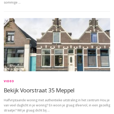
sommige …
VIDEO
Bekijk Voorstraat 35 Meppel
Halfvrijstaande woning met authentieke uitstraling in het centrum Hou je
van veel daglicht in je woning? En woon je graag sfeervol, in een gezellig
straatje? Wil je graag dicht bij …