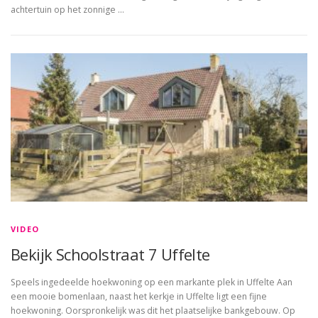
achtertuin op het zonnige …
VIDEO
Bekijk Schoolstraat 7 Uffelte
Speels ingedeelde hoekwoning op een markante plek in Uffelte Aan
een mooie bomenlaan, naast het kerkje in Uffelte ligt een fijne
hoekwoning. Oorspronkelijk was dit het plaatselijke bankgebouw. Op