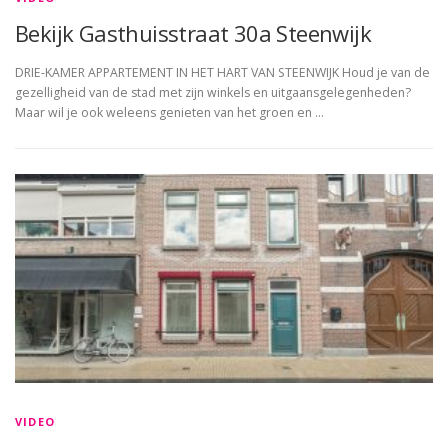
Bekijk Gasthuisstraat 30a Steenwijk
DRIE-KAMER APPARTEMENT IN HET HART VAN STEENWIJK Houd je van de
gezelligheid van de stad met zijn winkels en uitgaansgelegenheden?
Maar wil je ook weleens genieten van het groen en …
VIDEO