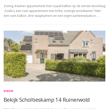
Zonnig 4-kamer appartement met royaal balkon op de eerste woonlaag
Zoekt u een ruim appartement met lichte, zonnige woonkamer? Met
een ruim balkon, drie slaapkamers en een eigen parkeerplaats in …
VIDEO
Bekijk Scholtieskamp 14 Ruinerwold