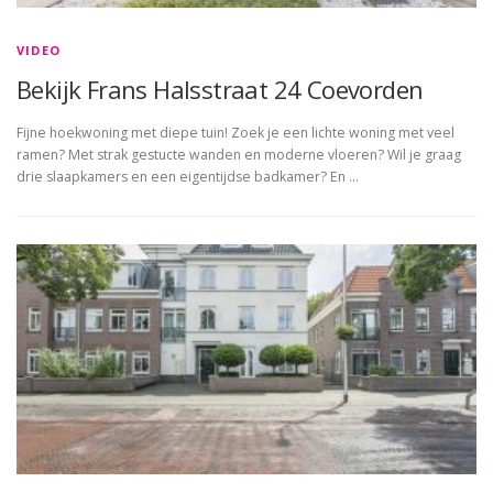
VIDEO
Bekijk Frans Halsstraat 24 Coevorden
Fijne hoekwoning met diepe tuin! Zoek je een lichte woning met veel
ramen? Met strak gestucte wanden en moderne vloeren? Wil je graag
drie slaapkamers en een eigentijdse badkamer? En …