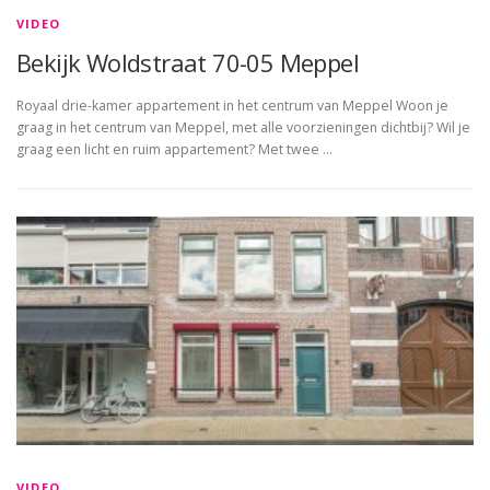
VIDEO
Bekijk Woldstraat 70-05 Meppel
Royaal drie-kamer appartement in het centrum van Meppel Woon je
graag in het centrum van Meppel, met alle voorzieningen dichtbij? Wil je
graag een licht en ruim appartement? Met twee …
VIDEO