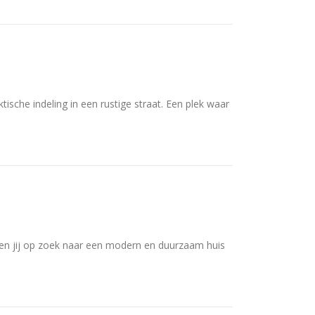
tische indeling in een rustige straat. Een plek waar
n jij op zoek naar een modern en duurzaam huis