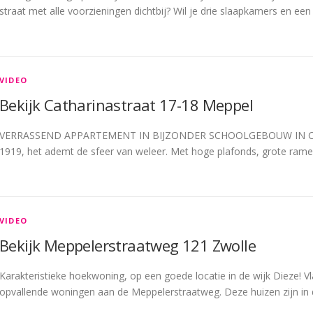
straat met alle voorzieningen dichtbij? Wil je drie slaapkamers en een
VIDEO
Bekijk Catharinastraat 17-18 Meppel
VERRASSEND APPARTEMENT IN BIJZONDER SCHOOLGEBOUW IN CEN
1919, het ademt de sfeer van weleer. Met hoge plafonds, grote rame
VIDEO
Bekijk Meppelerstraatweg 121 Zwolle
Karakteristieke hoekwoning, op een goede locatie in de wijk Dieze! Vla
opvallende woningen aan de Meppelerstraatweg. Deze huizen zijn in 