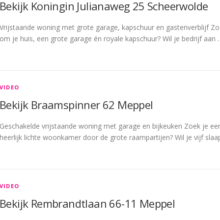
Bekijk Koningin Julianaweg 25 Scheerwolde
Vrijstaande woning met grote garage, kapschuur en gastenverblijf Z
om je huis, een grote garage én royale kapschuur? Wil je bedrijf aan 
VIDEO
Bekijk Braamspinner 62 Meppel
Geschakelde vrijstaande woning met garage en bijkeuken Zoek je ee
heerlijk lichte woonkamer door de grote raampartijen? Wil je vijf s
VIDEO
Bekijk Rembrandtlaan 66-11 Meppel