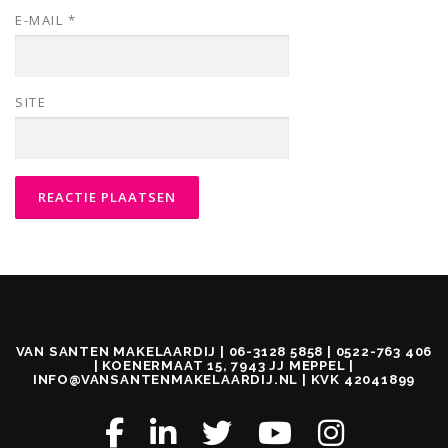
E-MAIL
*
SITE
VAN SANTEN MAKELAARDIJ | 06-3128 5858 | 0522-763 406
| KOENERMAAT 15, 7943 JJ MEPPEL |
INFO@VANSANTENMAKELAARDIJ.NL | KVK 42041899