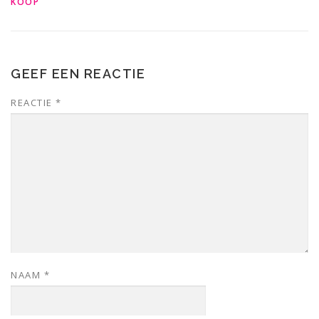
KOOP
GEEF EEN REACTIE
REACTIE
*
NAAM
*