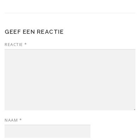
GEEF EEN REACTIE
REACTIE
*
NAAM
*