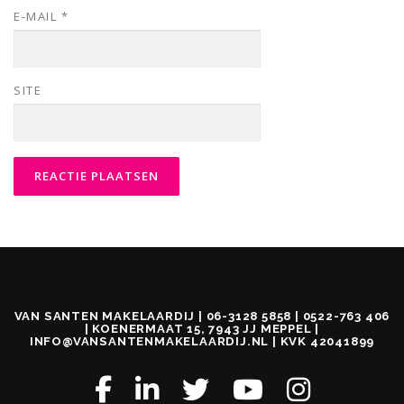
E-MAIL
*
SITE
VAN SANTEN MAKELAARDIJ | 06-3128 5858 | 0522-763 406
| KOENERMAAT 15, 7943 JJ MEPPEL |
INFO@VANSANTENMAKELAARDIJ.NL | KVK 42041899