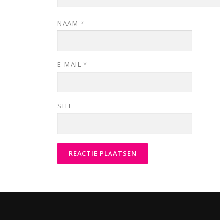
NAAM
*
E-MAIL
*
SITE