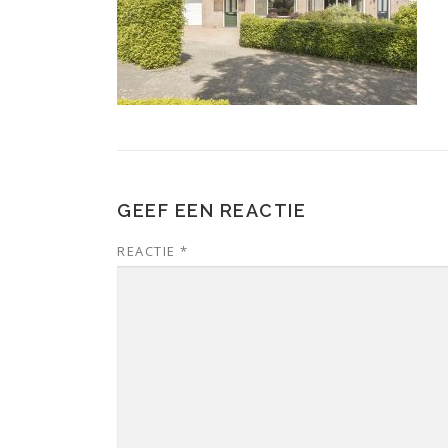
GEEF EEN REACTIE
REACTIE
*