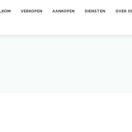
LKOM
VERKOPEN
AANKOPEN
DIENSTEN
OVER O