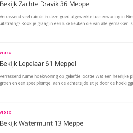
Bekijk Zachte Dravik 36 Meppel
Verrassend veel ruimte in deze goed afgewerkte tussenwoning in N
uitstraling? Kook je graag in een luxe keuken die van alle gemakken i
VIDEO
Bekijk Lepelaar 61 Meppel
Verrassend ruime hoekwoning op geliefde locatie Wat een heerlijke ple
groen en een speelpleintje, aan de achterzijde zit je door de hoekligg
VIDEO
Bekijk Watermunt 13 Meppel